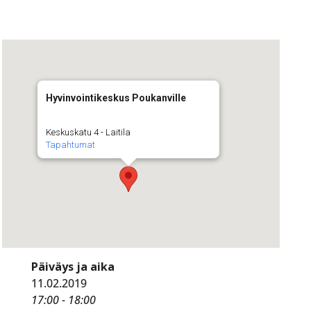
Hyvinvointikeskus Poukanville
Keskuskatu 4 - Laitila
Tapahtumat
Päiväys ja aika
11.02.2019
17:00 - 18:00