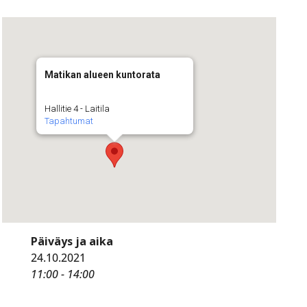
Matikan alueen kuntorata
Hallitie 4 - Laitila
Tapahtumat
Päiväys ja aika
24.10.2021
11:00 - 14:00