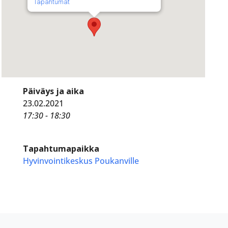
Tapahtumat
Päiväys ja aika
23.02.2021
17:30 - 18:30
Tapahtumapaikka
Hyvinvointikeskus Poukanville