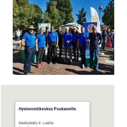
Hyvinvointikeskus Poukanville
Keskuskatu 4 - Laitila