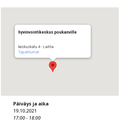
hyvinvointikeskus poukanville
keskuskatu 4 - Laitila
Tapahtumat
Päiväys ja aika
19.10.2021
17:00 - 18:00