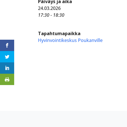
Päiväys ja aika
24.03.2026
17:30 - 18:30
Tapahtumapaikka
Hyvinvointikeskus Poukanville