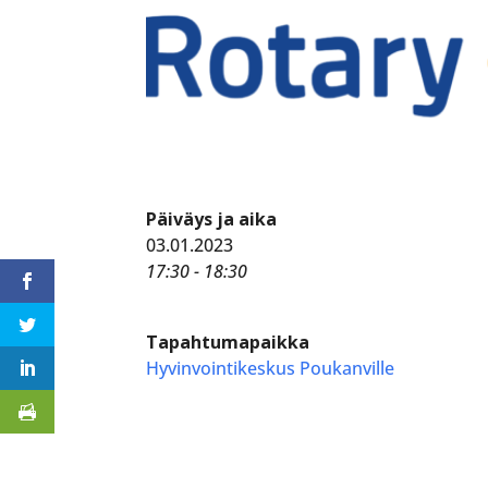
Päiväys ja aika
03.01.2023
17:30 - 18:30
Tapahtumapaikka
Hyvinvointikeskus Poukanville