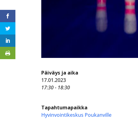
Päiväys ja aika
17.01.2023
17:30 - 18:30
Tapahtumapaikka
Hyvinvointikeskus Poukanville