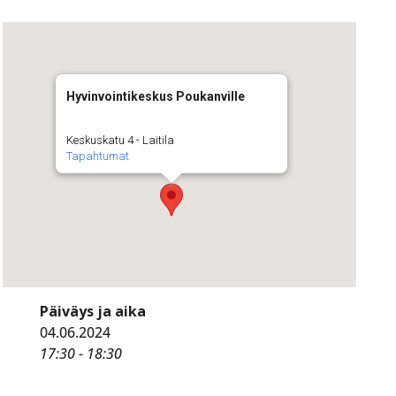
Hyvinvointikeskus Poukanville
Keskuskatu 4 - Laitila
Tapahtumat
Päiväys ja aika
04.06.2024
17:30 - 18:30