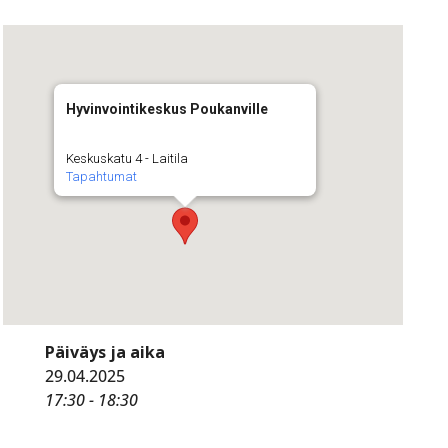
Hyvinvointikeskus Poukanville
Keskuskatu 4 - Laitila
Tapahtumat
Päiväys ja aika
29.04.2025
17:30 - 18:30