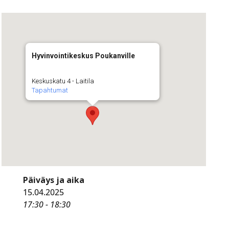
Hyvinvointikeskus Poukanville
Keskuskatu 4 - Laitila
Tapahtumat
Päiväys ja aika
15.04.2025
17:30 - 18:30