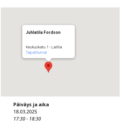
Juhlatila Fordson
Keskuskatu 1 - Laitila
Tapahtumat
Päiväys ja aika
18.03.2025
17:30 - 18:30