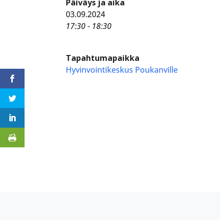
Päiväys ja aika
03.09.2024
17:30 - 18:30
Tapahtumapaikka
Hyvinvointikeskus Poukanville