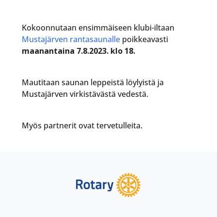
Kokoonnutaan ensimmäiseen klubi-iltaan
Mustajärven rantasaunalle
poikkeavasti
maanantaina 7.8.2023. klo 18.
Mautitaan saunan leppeistä löylyistä ja
Mustajärven virkistävästä vedestä.
Myös partnerit ovat tervetulleita.