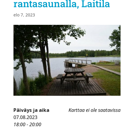
rantasaunalla, Laitila
elo 7, 2023
Päiväys ja aika
Karttaa ei ole saatavissa
07.08.2023
18:00 - 20:00