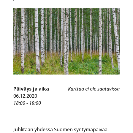
Päiväys ja aika
Karttaa ei ole saatavissa
06.12.2020
18:00 - 19:00
Juhlitaan yhdessä Suomen syntymäpäivää.