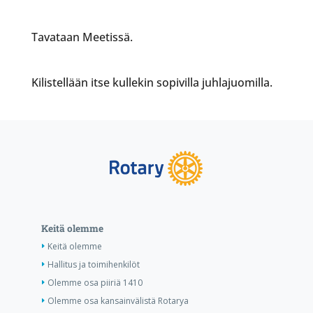
Tavataan Meetissä.
Kilistellään itse kullekin sopivilla juhlajuomilla.
Keitä olemme
Keitä olemme
Hallitus ja toimihenkilöt
Olemme osa piiriä 1410
Olemme osa kansainvälistä Rotarya