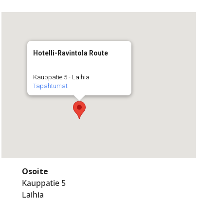
Hotelli-Ravintola Route
Kauppatie 5 - Laihia
Tapahtumat
Osoite
Kauppatie 5
Laihia