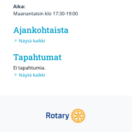
Aika:
Maanantaisin klo 17:30-19:00
Ajankohtaista
Näytä kaikki
Tapahtumat
Ei tapahtumia.
Näytä kaikki