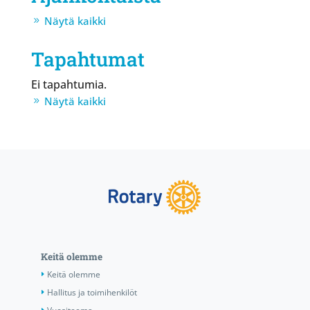
Näytä kaikki
Tapahtumat
Ei tapahtumia.
Näytä kaikki
Keitä olemme
Keitä olemme
Hallitus ja toimihenkilöt