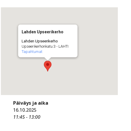
Lahden Upseerikerho
Lahden Upseerikerho
Upseerikerhonkatu 3 - LAHTI
Tapahtumat
Päiväys ja aika
16.10.2025
11:45 - 13:00