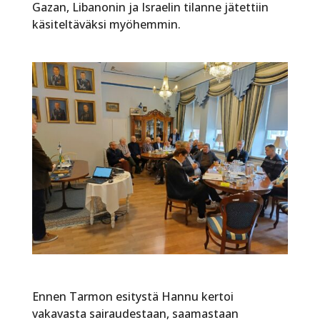
Gazan, Libanonin ja Israelin tilanne jätettiin
käsiteltäväksi myöhemmin.
Ennen Tarmon esitystä Hannu kertoi
vakavasta sairaudestaan, saamastaan