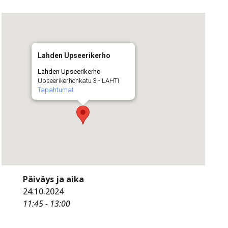
Lahden Upseerikerho
Lahden Upseerikerho
Upseerikerhonkatu 3 - LAHTI
Tapahtumat
Päiväys ja aika
24.10.2024
11:45 - 13:00