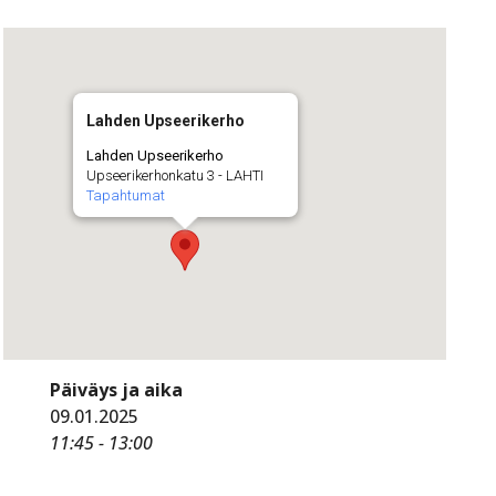
Lahden Upseerikerho
Lahden Upseerikerho
Upseerikerhonkatu 3 - LAHTI
Tapahtumat
Päiväys ja aika
09.01.2025
11:45 - 13:00