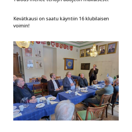
Kevätkausi on saatu käyntiin 16 klubilaisen
voimin!