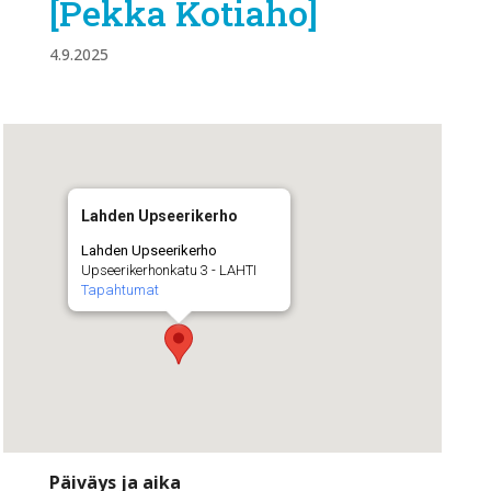
[Pekka Kotiaho]
4.9.2025
Lahden Upseerikerho
Lahden Upseerikerho
Upseerikerhonkatu 3 - LAHTI
Tapahtumat
Päiväys ja aika