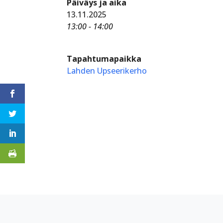
Päiväys ja aika
13.11.2025
13:00 - 14:00
Tapahtumapaikka
Lahden Upseerikerho