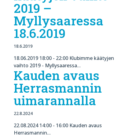
2019 –
Myllysaaressa
18.6.2019
18.6.2019
18.06.2019 18:00 - 22:00 Klubimme käätyjen
vaihto 2019 - Myllysaaressa...
Kauden avaus
Herrasmannin
uimarannalla
22.8.2024
22.08.2024 14:00 - 16:00 Kauden avaus
Herrasmannin...