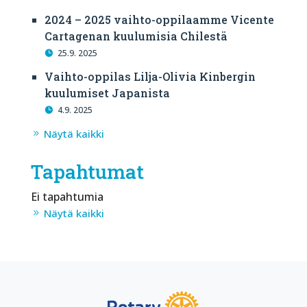
2024 – 2025 vaihto-oppilaamme Vicente
Cartagenan kuulumisia Chilestä
25.9. 2025
Vaihto-oppilas Lilja-Olivia Kinbergin
kuulumiset Japanista
4.9. 2025
Näytä kaikki
Tapahtumat
Ei tapahtumia
Näytä kaikki