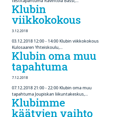
testitapahtuma Ravintola Bassi,...
Klubin
viikkokokous
3.12.2018
03.12.2018 12:00 - 14:00 Klubin viikkokokous
Kulosaaren Yhteiskoulu,...
Klubin oma muu
tapahtuma
7.12.2018
07.12.2018 21:00 - 22:00 Klubin oma muu
tapahtuma Joupiskan liikuntakeskus,...
Klubimme
käätyjen vaihto