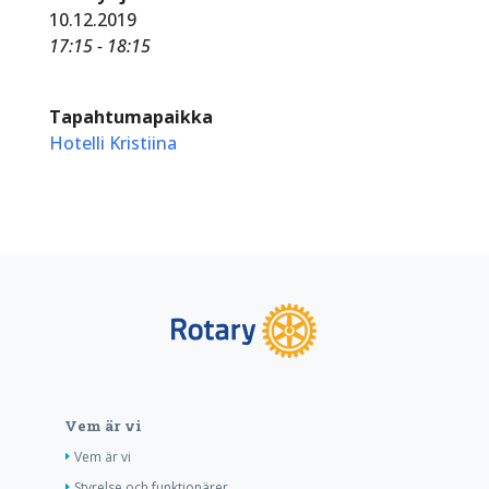
10.12.2019
17:15 - 18:15
Tapahtumapaikka
Hotelli Kristiina
Vem är vi
Vem är vi
Styrelse och funktionärer