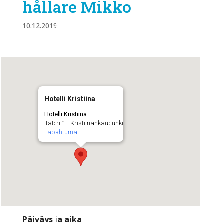
hållare Mikko
10.12.2019
Hotelli Kristiina
Hotelli Kristiina
Itätori 1 - Kristiinankaupunki
Tapahtumat
Päiväys ja aika