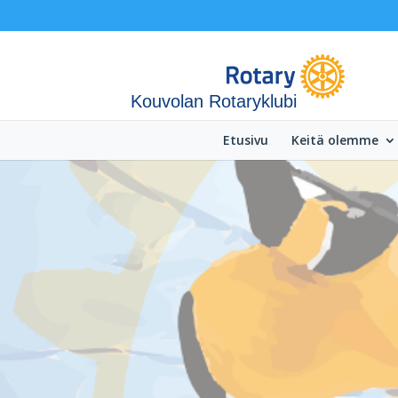
Kouvolan Rotaryklubi
Etusivu
Keitä olemme