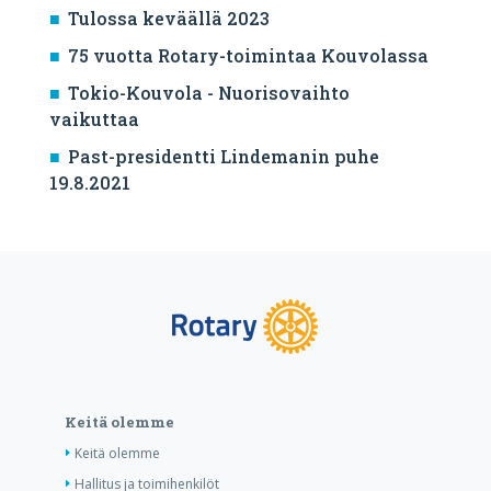
Tulossa keväällä 2023
75 vuotta Rotary-toimintaa Kouvolassa
Tokio-Kouvola - Nuorisovaihto
vaikuttaa
Past-presidentti Lindemanin puhe
19.8.2021
Keitä olemme
Keitä olemme
Hallitus ja toimihenkilöt