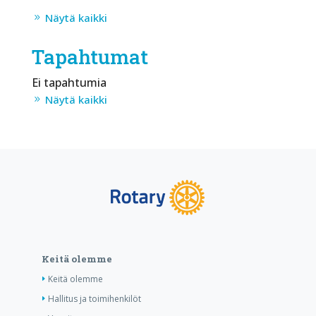
Näytä kaikki
Tapahtumat
Ei tapahtumia
Näytä kaikki
Keitä olemme
Keitä olemme
Hallitus ja toimihenkilöt