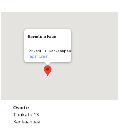
Ravintola Face
Torikatu 13 - Kankaanpää
Tapahtumat
Osoite
Torikatu 13
Kankaanpää