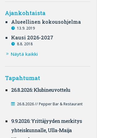
Ajankohtaista
Alueellinen kokousohjelma
13.9. 2019
Kausi 2026-2027
8.8. 2018
Näytä kaikki
Tapahtumat
26.8.2026: Klubineuvottelu
26.8.2026 // Pepper Bar & Restaurant
9.9.2026: Yrittäjyyden merkitys
yhteiskunnalle, Ulla-Maija