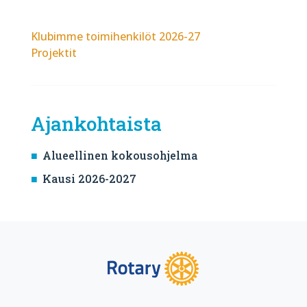
Klubimme toimihenkilöt 2026-27
Projektit
Ajankohtaista
Alueellinen kokousohjelma
Kausi 2026-2027