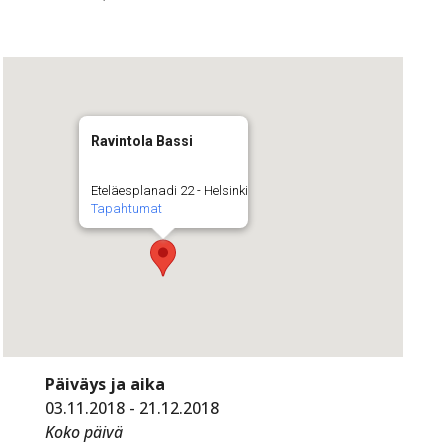
Ravintola Bassi
Eteläesplanadi 22 - Helsinki
Tapahtumat
Päiväys ja aika
03.11.2018 - 21.12.2018
Koko päivä