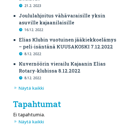
21.2. 2023
Joululahjoitus vähävaraisille yksin
asuville kajaanilaisille
16.12. 2022
Elias Klubin vuotuinen jääkiekkoelämys
– peli-isäntänä KUUSAKOSKI 7.12.2022
8.12. 2022
Kuvernöörin vierailu Kajaanin Elias
Rotary-klubissa 8.12.2022
8.12. 2022
Näytä kaikki
Tapahtumat
Ei tapahtumia.
Näytä kaikki