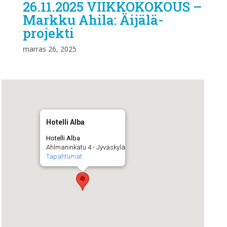
26.11.2025 VIIKKOKOKOUS –
Markku Ahila: Äijälä-
projekti
marras 26, 2025
Hotelli Alba
Hotelli Alba
Ahlmaninkatu 4 - Jyväskylä
Tapahtumat