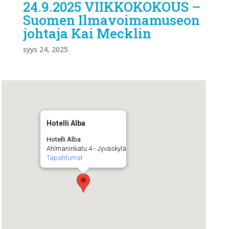
24.9.2025 VIIKKOKOKOUS –
Suomen Ilmavoimamuseon
johtaja Kai Mecklin
syys 24, 2025
Hotelli Alba
Hotelli Alba
Ahlmaninkatu 4 - Jyväskylä
Tapahtumat