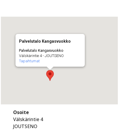
Palvelutalo Kangasvuokko
Palvelutalo Kangasvuokko
Välskärintie 4 - JOUTSENO
Tapahtumat
Osoite
Välskärintie 4
JOUTSENO