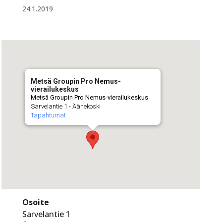
24.1.2019
Metsä Groupin Pro Nemus-
vierailukeskus
Metsä Groupin Pro Nemus-vierailukeskus
Sarvelantie 1 - Äänekoski
Tapahtumat
Osoite
Sarvelantie 1