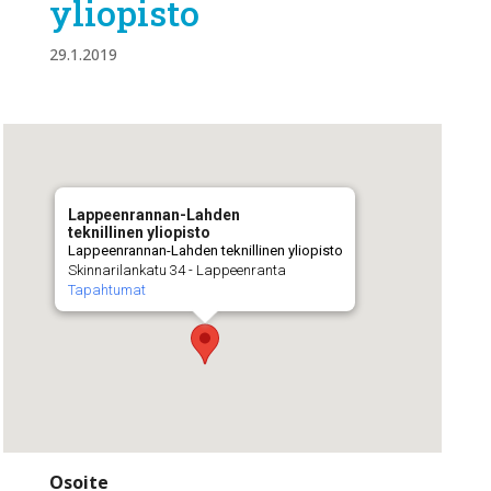
yliopisto
29.1.2019
Lappeenrannan-Lahden
teknillinen yliopisto
Lappeenrannan-Lahden teknillinen yliopisto
Skinnarilankatu 34 - Lappeenranta
Tapahtumat
Osoite