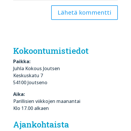
Kokoontumistiedot
Paikka:
Juhla Kokous Joutsen
Keskuskatu 7
54100 Joutseno
Aika:
Parillisien viikkojen maanantai
Klo 17.00 alkaen
Ajankohtaista