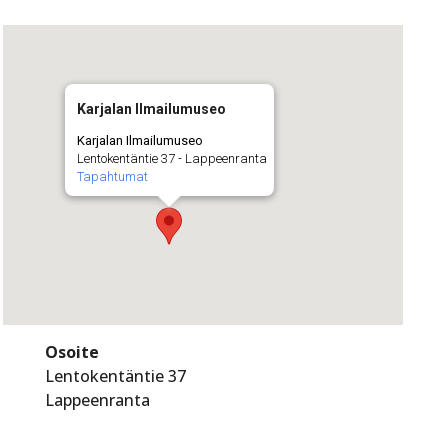
Karjalan Ilmailumuseo
Karjalan Ilmailumuseo
Lentokentäntie 37 - Lappeenranta
Tapahtumat
Osoite
Lentokentäntie 37
Lappeenranta