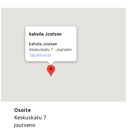
kahvila Joutsen
kahvila Joutsen
Keskuskatu 7 - Joutseno
Tapahtumat
Osoite
Keskuskatu 7
Joutseno