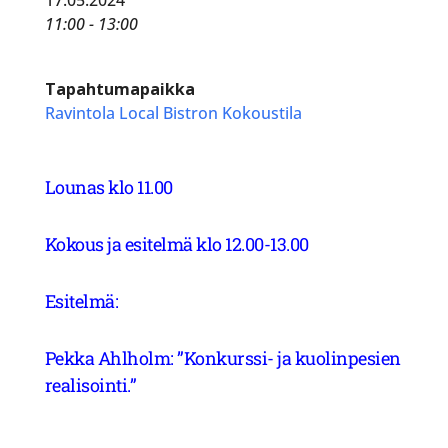
11:00 - 13:00
Tapahtumapaikka
Ravintola Local Bistron Kokoustila
Lounas klo 11.00
Kokous ja esitelmä klo 12.00-13.00
Esitelmä:
Pekka Ahlholm: ”Konkurssi- ja kuolinpesien
realisointi.”