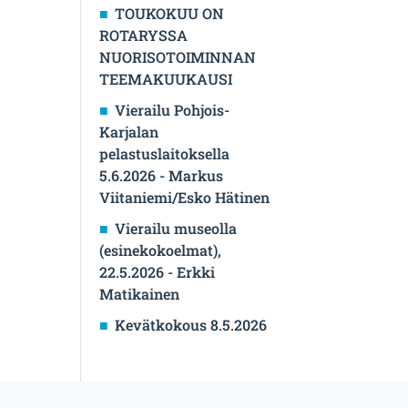
TOUKOKUU ON
ROTARYSSA
NUORISOTOIMINNAN
TEEMAKUUKAUSI
Vierailu Pohjois-
Karjalan
pelastuslaitoksella
5.6.2026 - Markus
Viitaniemi/Esko Hätinen
Vierailu museolla
(esinekokoelmat),
22.5.2026 - Erkki
Matikainen
Kevätkokous 8.5.2026