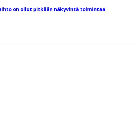
ihto on ollut pitkään näkyvintä toimintaa