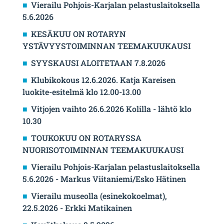
Vierailu Pohjois-Karjalan pelastuslaitoksella
5.6.2026
KESÄKUU ON ROTARYN
YSTÄVYYSTOIMINNAN TEEMAKUUKAUSI
SYYSKAUSI ALOITETAAN 7.8.2026
Klubikokous 12.6.2026. Katja Kareisen
luokite-esitelmä klo 12.00-13.00
Vitjojen vaihto 26.6.2026 Kolilla - lähtö klo
10.30
TOUKOKUU ON ROTARYSSA
NUORISOTOIMINNAN TEEMAKUUKAUSI
Vierailu Pohjois-Karjalan pelastuslaitoksella
5.6.2026 - Markus Viitaniemi/Esko Hätinen
Vierailu museolla (esinekokoelmat),
22.5.2026 - Erkki Matikainen