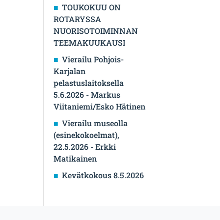
TOUKOKUU ON
ROTARYSSA
NUORISOTOIMINNAN
TEEMAKUUKAUSI
Vierailu Pohjois-
Karjalan
pelastuslaitoksella
5.6.2026 - Markus
Viitaniemi/Esko Hätinen
Vierailu museolla
(esinekokoelmat),
22.5.2026 - Erkki
Matikainen
Kevätkokous 8.5.2026