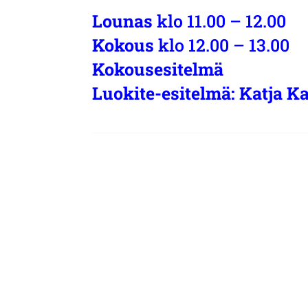
Lounas
klo 11.00 – 12.00
Kokous
klo 12.00 – 13.00
Kokousesitelmä
Luokite-esitelmä: Katja K