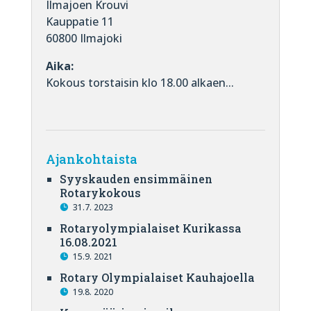
Ilmajoen Krouvi
Kauppatie 11
60800 Ilmajoki
Aika:
Kokous torstaisin klo 18.00 alkaen...
Ajankohtaista
Syyskauden ensimmäinen
Rotarykokous
31.7. 2023
Rotaryolympialaiset Kurikassa
16.08.2021
15.9. 2021
Rotary Olympialaiset Kauhajoella
19.8. 2020