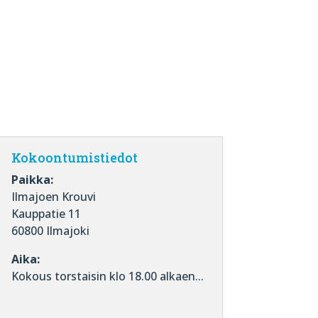
Kokoontumistiedot
Paikka:
Ilmajoen Krouvi
Kauppatie 11
60800 Ilmajoki
Aika:
Kokous torstaisin klo 18.00 alkaen...