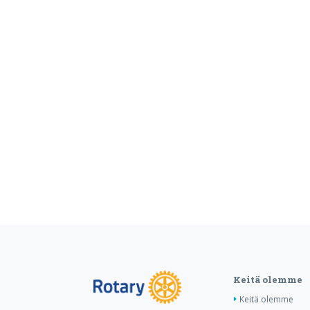
Keitä olemme
Keitä olemme