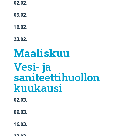
02.02
.
09.02
.
16.02
.
23.02.
Maaliskuu
Vesi- ja
saniteettihuollon
kuukausi
02.03.
09.03.
16.03.