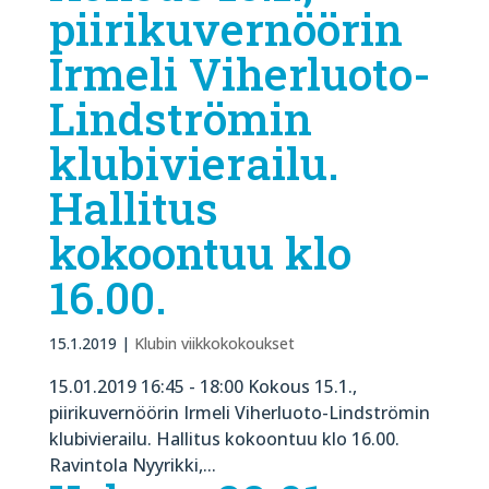
piirikuvernöörin
Irmeli Viherluoto-
Lindströmin
klubivierailu.
Hallitus
kokoontuu klo
16.00.
15.1.2019
|
Klubin viikkokokoukset
15.01.2019 16:45 - 18:00 Kokous 15.1.,
piirikuvernöörin Irmeli Viherluoto-Lindströmin
klubivierailu. Hallitus kokoontuu klo 16.00.
Ravintola Nyyrikki,...