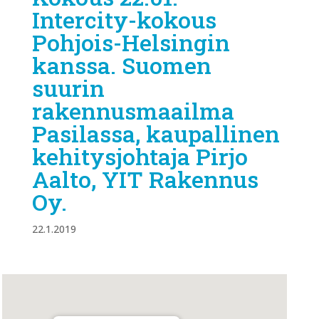
Intercity-kokous
Pohjois-Helsingin
kanssa. Suomen
suurin
rakennusmaailma
Pasilassa, kaupallinen
kehitysjohtaja Pirjo
Aalto, YIT Rakennus
Oy.
22.1.2019