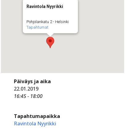
Ravintola Nyyrikki
Pohjolankatu 2 - Helsinki
Tapahtumat
Päiväys ja aika
22.01.2019
16:45 - 18:00
Tapahtumapaikka
Ravintola Nyyrikki