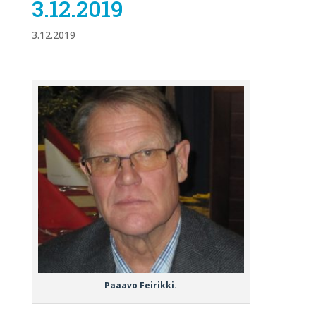
3.12.2019
3.12.2019
Paaavo Feirikki.