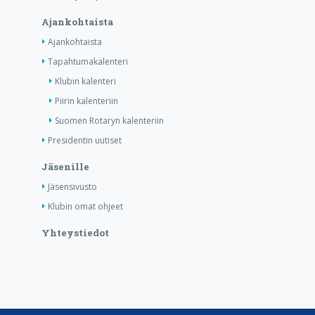
Ajankohtaista
Ajankohtaista
Tapahtumakalenteri
Klubin kalenteri
Piirin kalenteriin
Suomen Rotaryn kalenteriin
Presidentin uutiset
Jäsenille
Jäsensivusto
Klubin omat ohjeet
Yhteystiedot