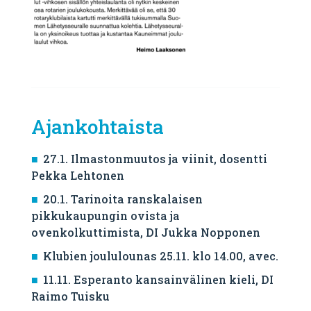
Ajankohtaista
27.1. Ilmastonmuutos ja viinit, dosentti
Pekka Lehtonen
20.1. Tarinoita ranskalaisen
pikkukaupungin ovista ja
ovenkolkuttimista, DI Jukka Nopponen
Klubien joululounas 25.11. klo 14.00, avec.
11.11. Esperanto kansainvälinen kieli, DI
Raimo Tuisku