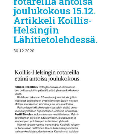
rotareilla antoisa
joulukokous 15.12.
Artikkeli Koillis-
Helsingin
Lähitietolehdessä.
30.12.2020