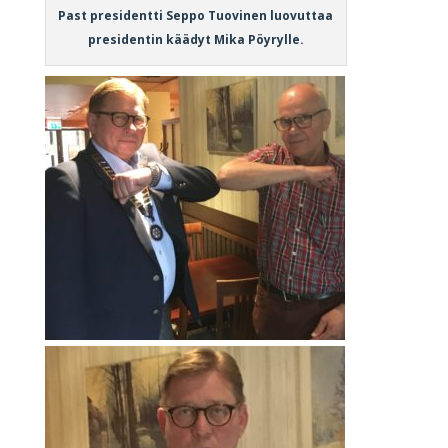
Past presidentti Seppo Tuovinen luovuttaa
presidentin käädyt Mika Pöyrylle.